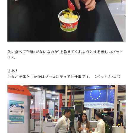
先に食べて”物体がなになのか”を教えてくれようとする優しいパット
さん
さあ！
おなかを満たした後はブースに戻ってお仕事です。（パットさんが）