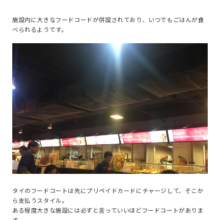
施設内に大きなフードコードが併設されており、いつでもごはんが食
べられるようです。
タイのフードコートは先にプリペイドカードにチャージして、そこか
ら支払うスタイル。
ある程度大きな施設には必ずと言っていいほどフードコートがありま
す。