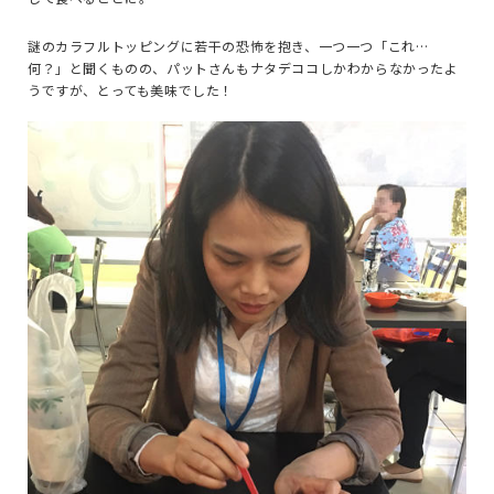
謎のカラフルトッピングに若干の恐怖を抱き、一つ一つ「これ…
何？」と聞くものの、パットさんもナタデココしかわからなかったよ
うですが、とっても美味でした！