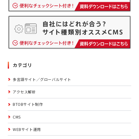
カテゴリ
多言語サイト／グローバルサイト
アクセス解析
BTOBサイト制作
CMS
WEBサイト運用