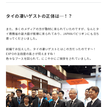
タイの凄いゲストの正体は…！？
また、多くのメディアの方が取材に来られていたのですが、なんとタ
イ商務省の副大臣が視察に来られており、JAPANパビリオンにも立ち
寄ってくださいました。
前編でお伝えした、タイの凄いゲストとはこの方だったのです〜！
EXPOの注目度の高さが伺えますね！
色々なブースを回られて、にこやかにご挨拶をされていました。