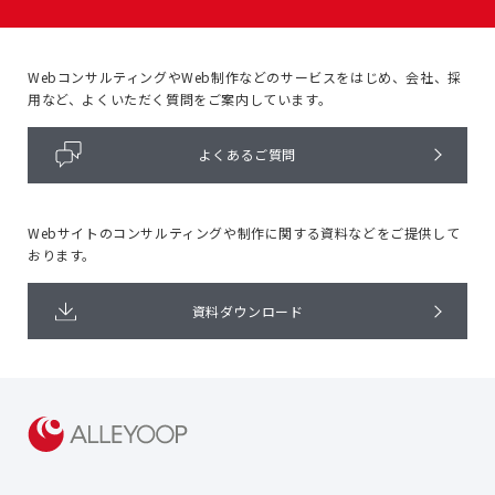
WebコンサルティングやWeb制作などのサービスをはじめ、
会社、採
用など、よくいただく質問をご案内しています。
よくあるご質問
Webサイトのコンサルティングや
制作に関する資料などをご提供して
おります。
資料ダウンロード