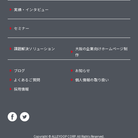
実績・インタビュー
セミナー
課題解決ソリューション
大阪の企業向けホームページ制
作
ブログ
お知らせ
よくあるご質問
個人情報の取り扱い
採用情報
Copyright ©
ALLEYOOP CORP
. All Rights Reserved.