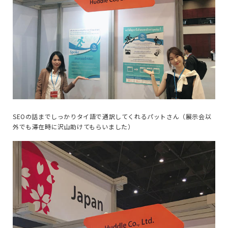
SEOの話までしっかりタイ語で通訳してくれるパットさん（展示会以
外でも滞在時に沢山助けてもらいました）