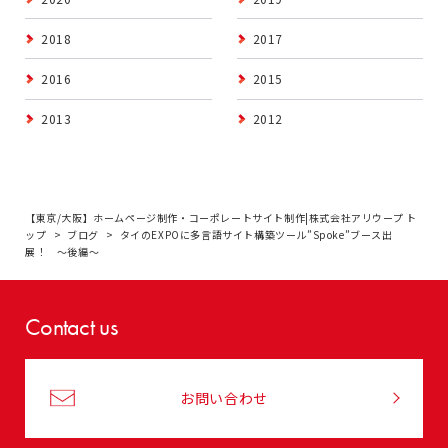
2018
2017
2016
2015
2013
2012
【東京/大阪】ホームページ制作・コーポレートサイト制作|株式会社アリウープ ト
ップ
ブログ
タイのEXPOに多言語サイト構築ツール”Spoke”ブース出
展！ 〜後編〜
Contact us
お問い合わせ