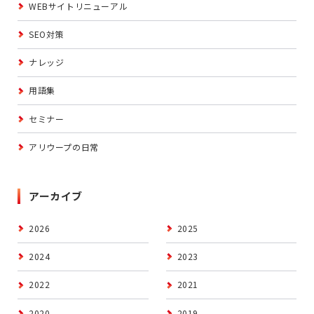
WEBサイトリニューアル
SEO対策
ナレッジ
用語集
セミナー
アリウープの日常
アーカイブ
2026
2025
2024
2023
2022
2021
2020
2019