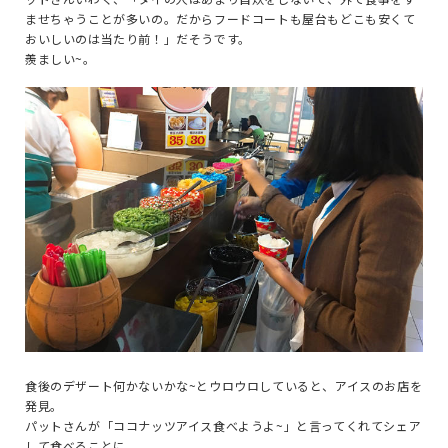
ませちゃうことが多いの。だからフードコートも屋台もどこも安くて
おいしいのは当たり前！」だそうです。
羨ましい~。
食後のデザート何かないかな~とウロウロしていると、アイスのお店を
発見。
パットさんが「ココナッツアイス食べようよ~」と言ってくれてシェア
して食べることに。