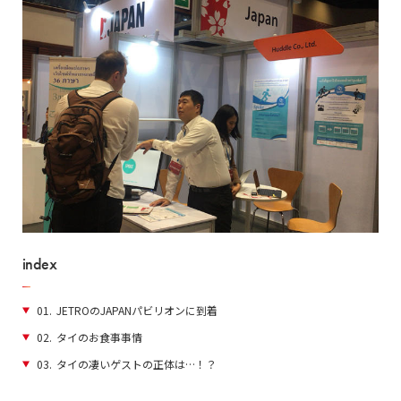
index
01.
JETROのJAPANパビリオンに到着
02.
タイのお食事事情
03.
タイの凄いゲストの正体は…！？