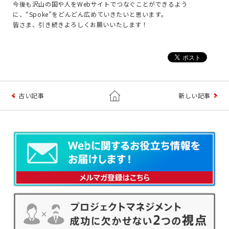
今後も沢山の国や人をWebサイトでつなぐことができるよう
に、“Spoke”をどんどん広めていきたいと思います。
皆さま、引き続きよろしくお願いいたします！
古い記事
新しい記事