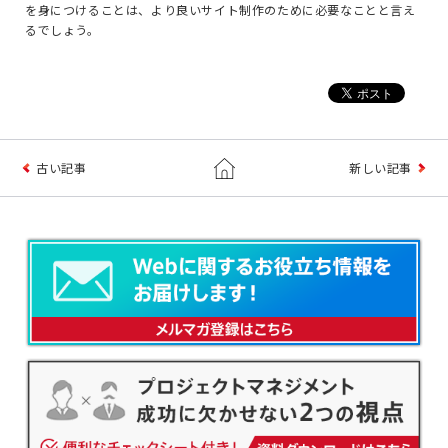
を身につけることは、より良いサイト制作のために必要なことと言え
るでしょう。
古い記事
新しい記事