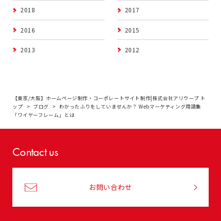
2018
2017
2016
2015
2013
2012
【東京/大阪】ホームページ制作・コーポレートサイト制作|株式会社アリウープ ト
ップ
ブログ
わかったふりをしていませんか？ Webマーケティング用語集
「ワイヤーフレーム」とは
Contact us
お問い合わせ