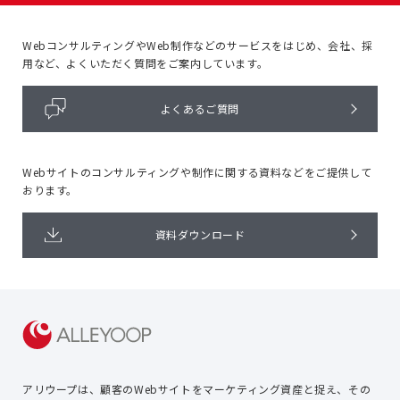
WebコンサルティングやWeb制作などのサービスをはじめ、
会社、採
用など、よくいただく質問をご案内しています。
よくあるご質問
Webサイトのコンサルティングや
制作に関する資料などをご提供して
おります。
資料ダウンロード
アリウープは、顧客のWebサイトを
マーケティング資産と捉え、
その