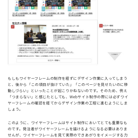
もしもワイヤーフレームの制作を経ずにデザイン作業に入ってしまう
と、後から「この項目が抜けていた」「このページを見せたいのに移
動しづらい」といったことが起こりかねないのです。そのため、例え
「つまらない」と感じたとしても、Webサイト制作の際には必ずワイ
ヤーフレームの確認を経てからデザイン作業の工程に進むようにしま
しょう。
このように、ワイヤーフレームはサイト制作においてとても重要なも
のです。発注者がワイヤーフレームを描けるようになる必要はありま
せんが、ワイヤーフレームを見て実際のできあがりをイメージする力