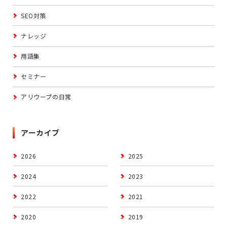
SEO対策
ナレッジ
用語集
セミナー
アリウープの日常
アーカイブ
2026
2025
2024
2023
2022
2021
2020
2019