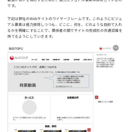
です。
下記は弊社のWebサイトのワイヤーフレームです。このようにビジュ
アル要素は極力排除しつつも、どこに、何を、どのような目的で入れ
るかを明確にすることで、関係者の間でサイトの完成形の共通認識を
持てるようにしていきます。