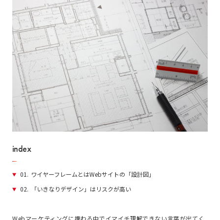
index
01.
ワイヤーフレームとはWebサイトの「設計図」
02.
「いきなりデザイン」はリスクが高い
Webマーケティングに携わる中でイマイチ理解できない言葉が出てく