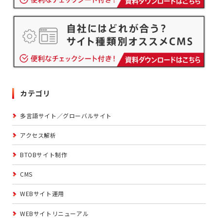
カテゴリ
多言語サイト／グローバルサイト
アクセス解析
BTOBサイト制作
CMS
WEBサイト運用
WEBサイトリニューアル