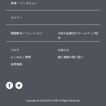
実績・インタビュー
セミナー
課題解決ソリューション
大阪の企業向けホームページ制
作
ブログ
お知らせ
よくあるご質問
個人情報の取り扱い
採用情報
Copyright ©
ALLEYOOP CORP
. All Rights Reserved.