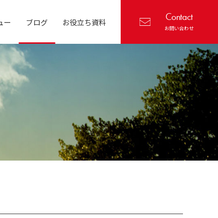
Contact
ュー
ブログ
お役立ち資料
お問い合わせ