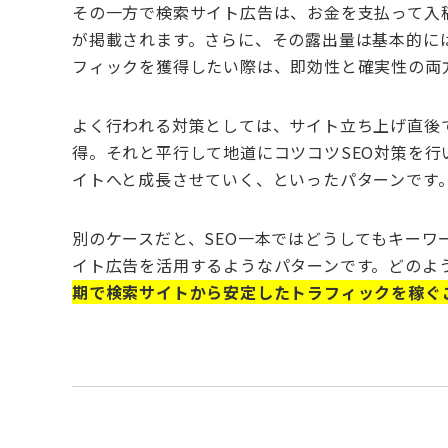
その一方で検索サイト広告は、お金を支払って入
が掲載されます。さらに、その露出量は基本的に
フィックを獲得したい際は、即効性と確実性の両
よく行われる対策としては、サイト立ち上げ直後
得。それと平行して地道にコツコツSEO対策を
イトへと成長させていく、といったパターンです
別のケースだと、SEO一本ではどうしてもキー
イト広告を活用するようなパターンです。どのよ
期で検索サイトから安定したトラフィックを稼ぐこ