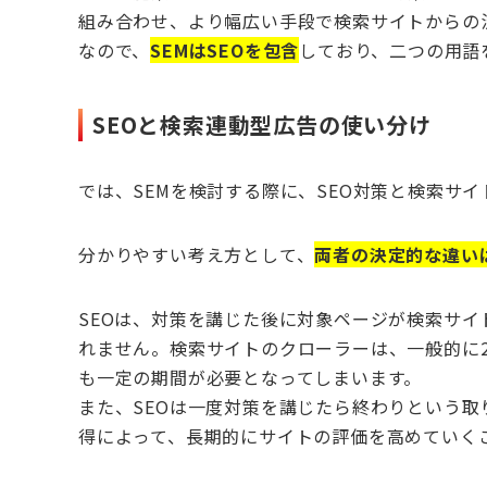
組み合わせ、より幅広い手段で検索サイトからの
なので、
SEMはSEOを包含
しており、二つの用語
SEOと検索連動型広告の使い分け
では、SEMを検討する際に、SEO対策と検索サ
分かりやすい考え方として、
両者の決定的な違い
SEOは、対策を講じた後に対象ページが検索サ
れません。検索サイトのクローラーは、一般的に
も一定の期間が必要となってしまいます。
また、SEOは一度対策を講じたら終わりという
得によって、長期的にサイトの評価を高めていく