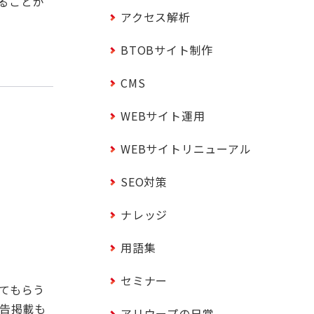
ることが
アクセス解析
BTOBサイト制作
CMS
WEBサイト運用
WEBサイトリニューアル
SEO対策
ナレッジ
用語集
セミナー
てもらう
広告掲載も
アリウープの日常