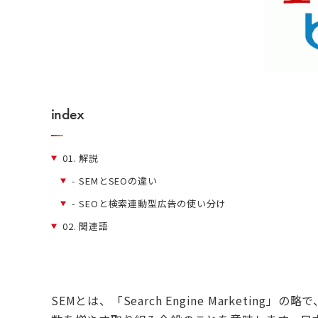
index
01.
解説
-
SEMとSEOの違い
-
SEOと検索連動型広告の使い分け
02.
関連語
SEMとは、「Search Engine Marketin