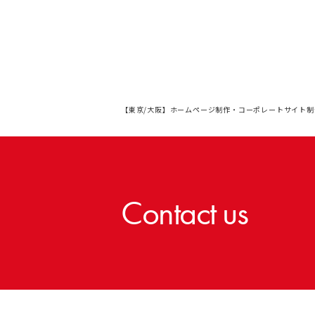
【東京/大阪】ホームページ制作・コーポレートサイト制
Contact us