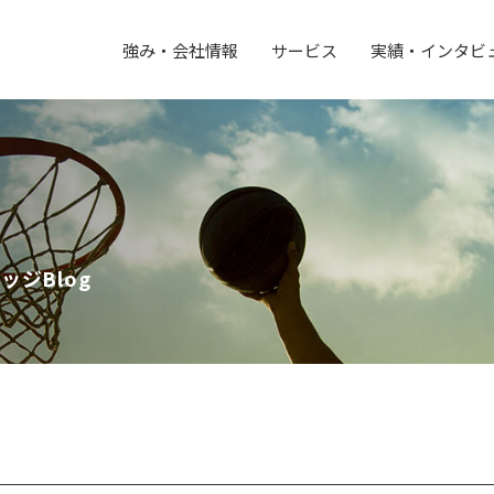
強み・会社情報
サービス
実績・インタビ
ジBlog