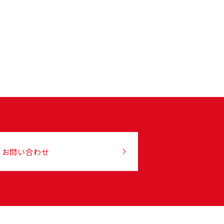
お問い合わせ