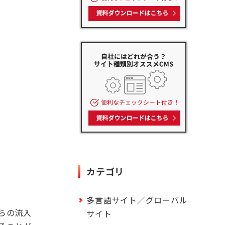
カテゴリ
多言語サイト／グローバル
からの流入
サイト