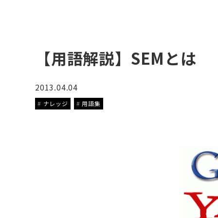
【用語解説】SEMとは
2013.04.04
ナレッジ
用語集