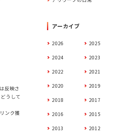
アーカイブ
2026
2025
2024
2023
2022
2021
2020
2019
は反映さ
はどうして
2018
2017
、リンク獲
2016
2015
2013
2012