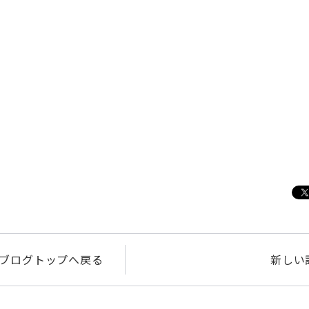
ブログトップへ戻る
新しい