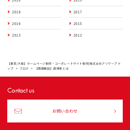
2018
2017
2016
2015
2013
2012
【東京/大阪】ホームページ制作・コーポレートサイト制作|株式会社アリウープ ト
ップ
ブログ
【用語解説】直帰率とは
Contact us
お問い合わせ