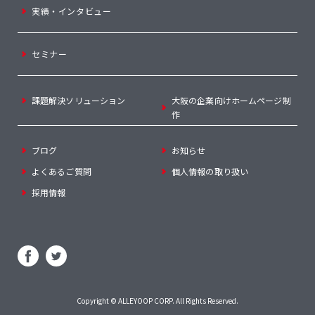
実績・インタビュー
セミナー
課題解決ソリューション
大阪の企業向けホームページ制
作
ブログ
お知らせ
よくあるご質問
個人情報の取り扱い
採用情報
Copyright ©
ALLEYOOP CORP
. All Rights Reserved.