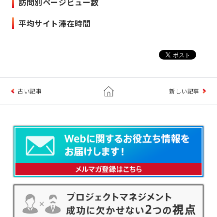
訪問別ページビュー数
平均サイト滞在時間
古い記事
新しい記事