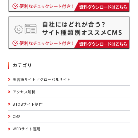
カテゴリ
多言語サイト／グローバルサイト
アクセス解析
BTOBサイト制作
CMS
WEBサイト運用