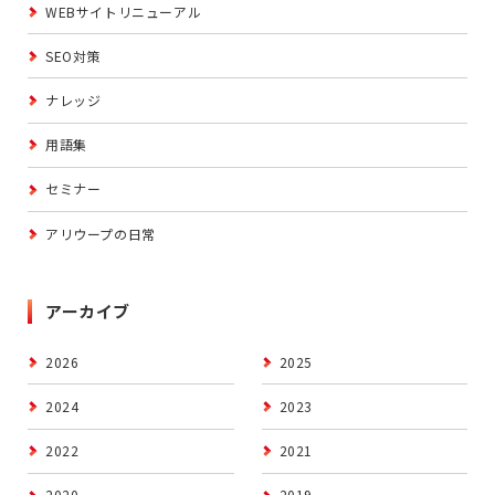
WEBサイトリニューアル
SEO対策
ナレッジ
用語集
セミナー
アリウープの日常
アーカイブ
2026
2025
2024
2023
2022
2021
2020
2019