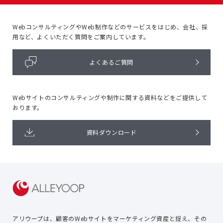
WebコンサルティングやWeb制作などのサービスをはじめ、
会社、採
用など、よくいただく質問をご案内しています。
よくあるご質問
Webサイトのコンサルティングや
制作に関する資料などをご提供して
おります。
資料ダウンロード
アリウープは、顧客のWebサイトを
マーケティング資産と捉え、
その