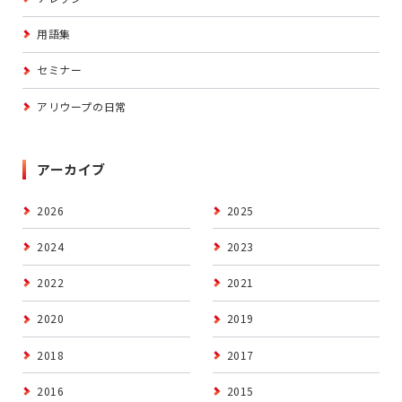
用語集
セミナー
アリウープの日常
アーカイブ
2026
2025
2024
2023
2022
2021
2020
2019
2018
2017
2016
2015