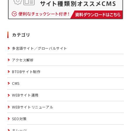
カテゴリ
多言語サイト／グローバルサイト
アクセス解析
BTOBサイト制作
CMS
WEBサイト運用
WEBサイトリニューアル
SEO対策
ナレッジ