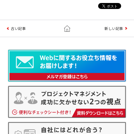
古い記事
新しい記事