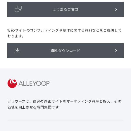
よくあるご質問
Webサイトのコンサルティングや
制作に関する資料などをご提供して
おります。
資料ダウンロード
アリウープは、顧客のWebサイトを
マーケティング資産と捉え、
その
価値を向上させる専門集団です