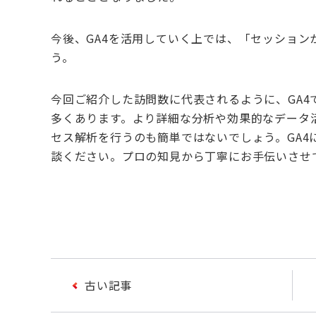
今後、
GA4
を活用していく上では、「セッション
う。
今回ご紹介した訪問数に代表されるように、
GA4
多くあります。より詳細な分析や効果的なデータ
セス解析を行うのも簡単ではないでしょう。
GA4
談ください。プロの知見から丁寧にお手伝いさせ
古い記事