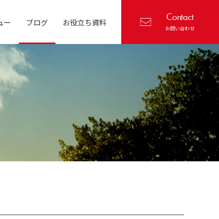
Contact
ュー
ブログ
お役立ち資料
お問い合わせ