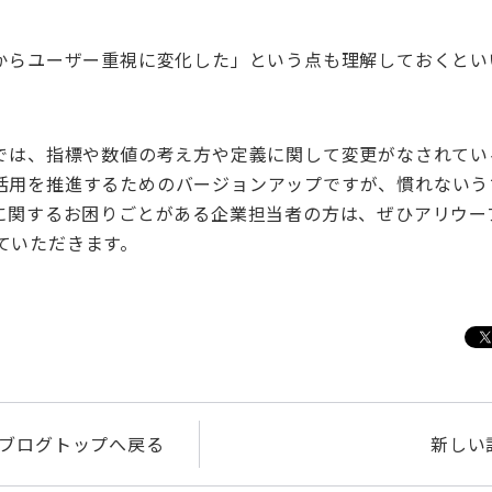
からユーザー重視に変化した」という点も理解しておくとい
では、指標や数値の考え方や定義に関して変更がなされてい
活用を推進するためのバージョンアップですが、慣れないう
に関するお困りごとがある企業担当者の方は、ぜひアリウー
ていただきます。
ブログトップへ戻る
新しい