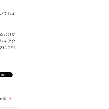
いでしょ
る部分が
ちはアク
プにご相
記事