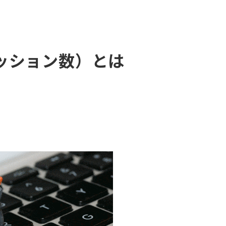
ッション数）とは