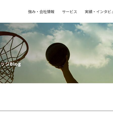
強み・会社情報
サービス
実績・インタビ
ジBlog