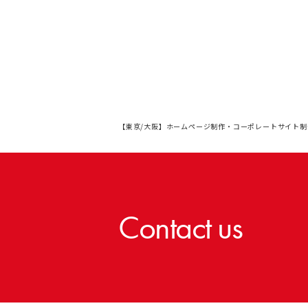
【東京/大阪】ホームページ制作・コーポレートサイト制
Contact us