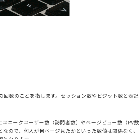
の回数のことを指します。セッション数やビジット数と表記
にユニークユーザー数（訪問者数）やページビュー数（
PV
となので、何人が何ページ見たかといった数値は関係なく、