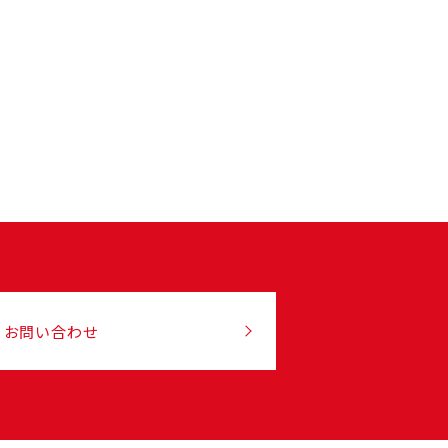
お問い合わせ