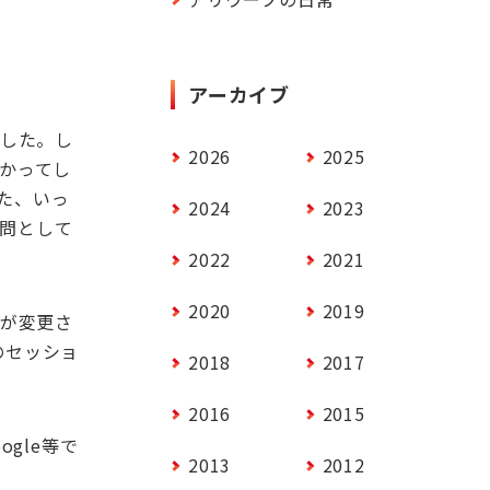
アーカイブ
した。し
2026
2025
かってし
た、いっ
2024
2023
問として
2022
2021
2020
2019
が変更さ
のセッショ
2018
2017
2016
2015
ogle
等で
2013
2012