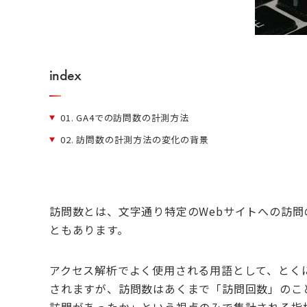
index
01.
GA4での訪問数の計測方法
02.
訪問数の計測方法の変化の背景
訪問数とは、文字通り特定の
Web
サイトへの訪問
ともあります。
アクセス解析でよく使用される用語として、とく
されますが、訪問数はあくまで「訪問回数」のこ