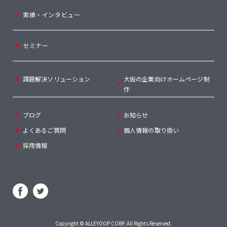
実績・インタビュー
セミナー
課題解決ソリューション
大阪の企業向けホームページ制
作
ブログ
お知らせ
よくあるご質問
個人情報の取り扱い
採用情報
Copyright ©
ALLEYOOP CORP
. All Rights Reserved.