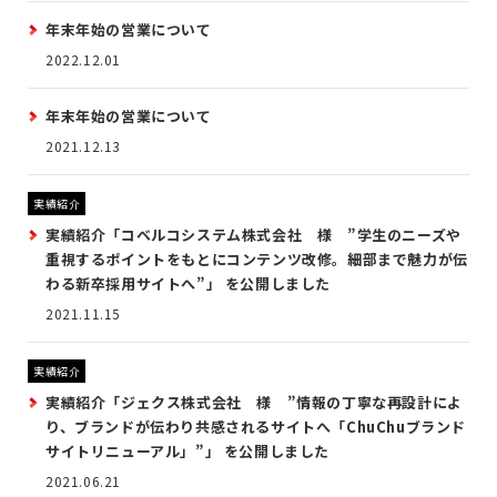
年末年始の営業について
2022.12.01
年末年始の営業について
2021.12.13
実績紹介
実績紹介「コベルコシステム株式会社 様 ”学生のニーズや
重視するポイントをもとにコンテンツ改修。細部まで魅力が伝
わる新卒採用サイトへ”」 を公開しました
2021.11.15
実績紹介
実績紹介「ジェクス株式会社 様 ”情報の丁寧な再設計によ
り、ブランドが伝わり共感されるサイトへ「ChuChuブランド
サイトリニューアル」”」 を公開しました
2021.06.21