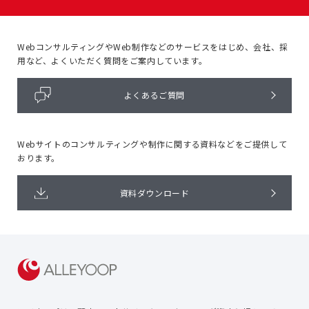
WebコンサルティングやWeb制作などのサービスをはじめ、
会社、採
用など、よくいただく質問をご案内しています。
よくあるご質問
Webサイトのコンサルティングや
制作に関する資料などをご提供して
おります。
資料ダウンロード