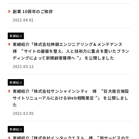
創業 10周年のご挨拶
2021.06.01
実績紹介
実績紹介「株式会社神鋼エンジニアリング＆メンテナンス
様 ”サイトの基盤を整え、人と技術力に重点を置いたブラン
ディングによって新規顧客獲得へ ”」 を公開しました
2021.05.12
実績紹介
実績紹介「株式会社サンシャインシティ 様 ”巨大複合施設
サイトリニューアルにおけるWeb戦略策定 ”」 を公開しまし
た
2021.02.05
実績紹介
実績紹介「株式会社インタークエスト 様 ”新サービスの立