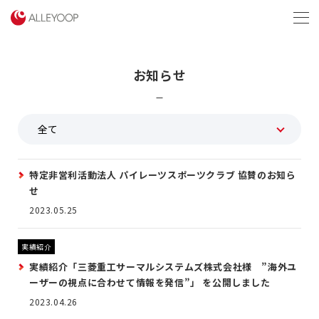
menu
お知らせ
特定非営利活動法人 パイレーツスポーツクラブ 協賛のお知ら
せ
2023.05.25
実績紹介
実績紹介「三菱重工サーマルシステムズ株式会社様 ”海外ユ
ーザーの視点に合わせて情報を発信”」 を公開しました
2023.04.26