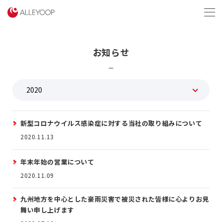
menu
お知らせ
新型コロナウイルス感染症に対する当社の取り組みについて
2020.11.13
年末年始の営業について
2020.11.09
九州地方を中心とした豪雨災害で被災された皆様に心よりお見
舞い申し上げます