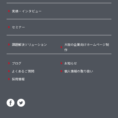
実績・インタビュー
セミナー
課題解決ソリューション
大阪の企業向けホームページ制
作
ブログ
お知らせ
よくあるご質問
個人情報の取り扱い
採用情報