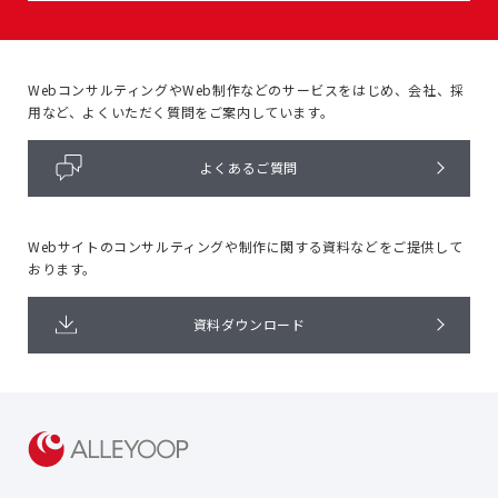
WebコンサルティングやWeb制作などのサービスをはじめ、
会社、採
用など、よくいただく質問をご案内しています。
よくあるご質問
Webサイトのコンサルティングや
制作に関する資料などをご提供して
おります。
資料ダウンロード