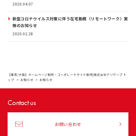
2020.04.07
新型コロナウイルス対策に伴う在宅勤務（リモートワーク）実
施のお知らせ
2020.02.28
【東京/大阪】ホームページ制作・コーポレートサイト制作|株式会社アリウープ ト
ップ
お知らせ
お知らせ
Contact us
お問い合わせ