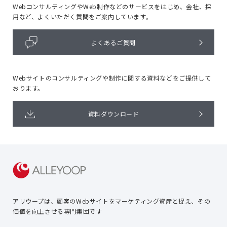
WebコンサルティングやWeb制作などのサービスをはじめ、
会社、採
用など、よくいただく質問をご案内しています。
よくあるご質問
Webサイトのコンサルティングや
制作に関する資料などをご提供して
おります。
資料ダウンロード
アリウープは、顧客のWebサイトを
マーケティング資産と捉え、
その
価値を向上させる専門集団です