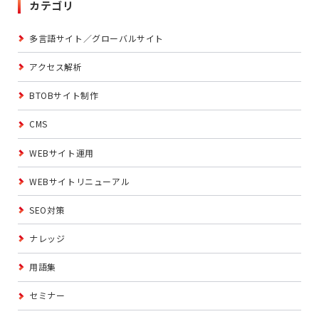
カテゴリ
多言語サイト／グローバルサイト
アクセス解析
BTOBサイト制作
CMS
WEBサイト運用
WEBサイトリニューアル
SEO対策
ナレッジ
用語集
セミナー