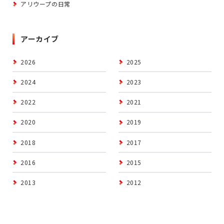
アリウープの日常
アーカイブ
2026
2025
2024
2023
2022
2021
2020
2019
2018
2017
2016
2015
2013
2012