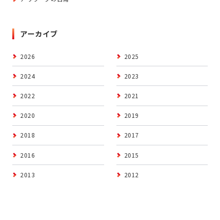
アーカイブ
2026
2025
2024
2023
2022
2021
2020
2019
2018
2017
2016
2015
2013
2012