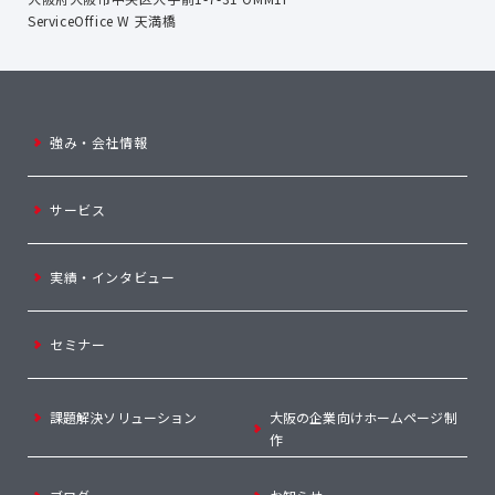
ServiceOffice W 天満橋
強み・会社情報
サービス
実績・インタビュー
セミナー
課題解決ソリューション
大阪の企業向けホームページ制
作