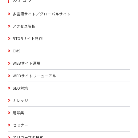
多言語サイト／グローバルサイト
アクセス解析
BTOBサイト制作
CMS
WEBサイト運用
WEBサイトリニューアル
SEO対策
ナレッジ
用語集
セミナー
アリウープの日常