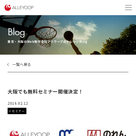
menu
Blog
東京・大阪のWeb制作会社アリウープのナレッジBlog
一覧へ戻る
大阪でも無料セミナー開催決定！
2016.02.12
セミナー