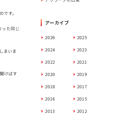
のです。
アーカイブ
まった同じ
2026
2025
2024
2023
しまいま
2022
2021
に聞けばす
2020
2019
2018
2017
2016
2015
2013
2012