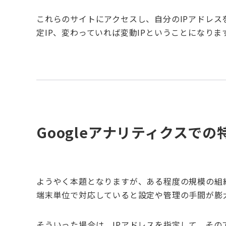
これらのサイトにアクセスし、自分のIPアドレス
定IP、変わっていれば変動IPということになりま
Googleアナリティクスで
ようやく本題となりますが、ある程度の規模の組
端末単位で対応していると設定や管理の手間が膨
そういった場合は、IPアドレスを指定して、そ