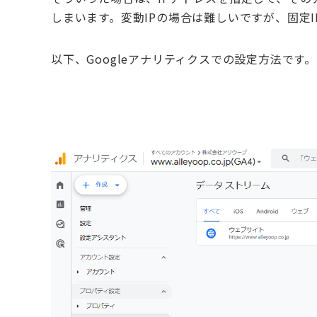
しまいます。変動IPの場合は難しいですが、固定
以下、Googleアナリティクスでの設定方法です。