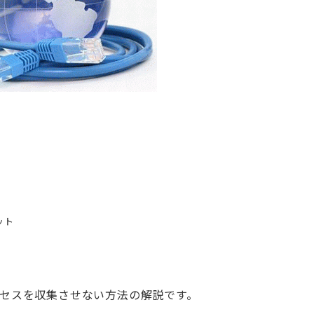
ット
アクセスを収集させない方法の解説です。