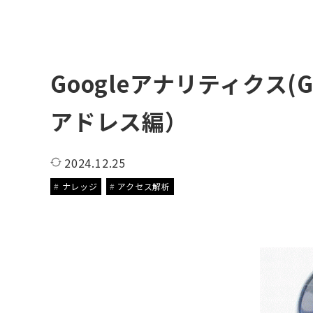
Googleアナリティクス
アドレス編）
2024.12.25
ナレッジ
アクセス解析