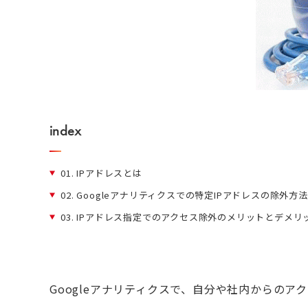
index
01.
IPアドレスとは
02.
Googleアナリティクスでの特定IPアドレスの除外方法
03.
IPアドレス指定でのアクセス除外のメリットとデメリ
Googleアナリティクスで、自分や社内からの