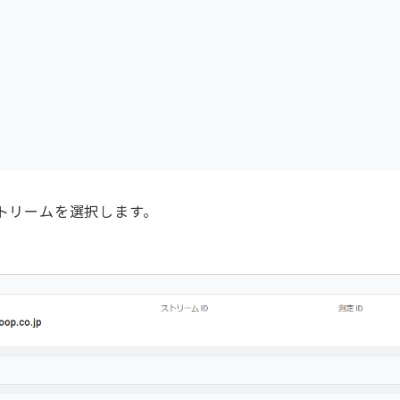
トリームを選択します。