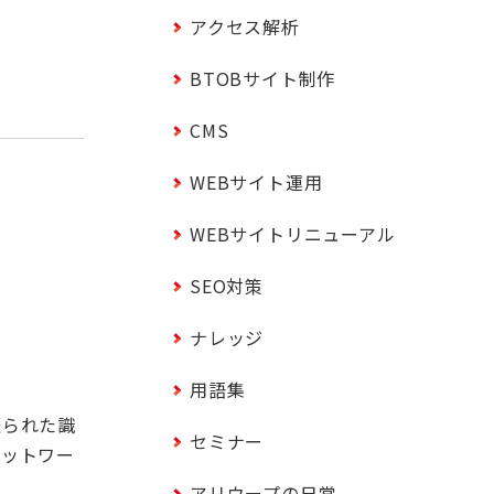
アクセス解析
BTOBサイト制作
CMS
WEBサイト運用
WEBサイトリニューアル
SEO対策
ナレッジ
用語集
振られた識
セミナー
ネットワー
アリウープの日常