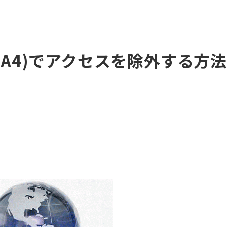
(GA4)でアクセスを除外する方法