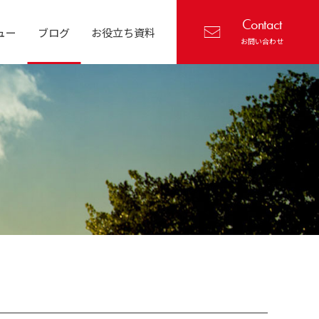
Contact
ュー
ブログ
お役立ち資料
お問い合わせ