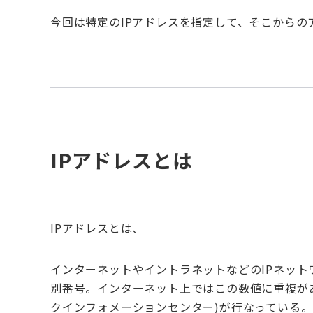
今回は特定のIPアドレスを指定して、そこからの
IPアドレスとは
IPアドレスとは、
インターネットやイントラネットなどのIPネット
別番号。インターネット上ではこの数値に重複があ
クインフォメーションセンター)が行なっている。