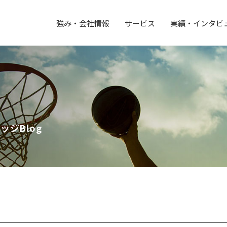
強み・会社情報
サービス
実績・インタビ
ジBlog