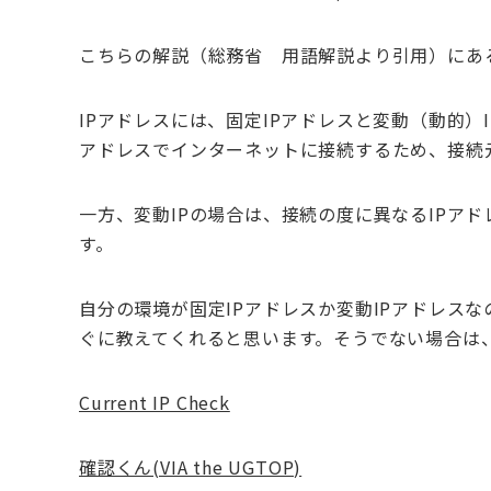
こちらの解説（総務省 用語解説
より引用）にあ
IPアドレスには、固定IPアドレスと変動（動的）
アドレスでインターネットに接続するため、接続
一方、変動IPの場合は、接続の度に異なるIPア
す。
自分の環境が固定IPアドレスか変動IPアドレス
ぐに教えてくれると思います。そうでない場合は
Current IP Check
確認くん(VIA the UGTOP)