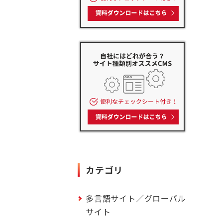
カテゴリ
多言語サイト／グローバル
サイト