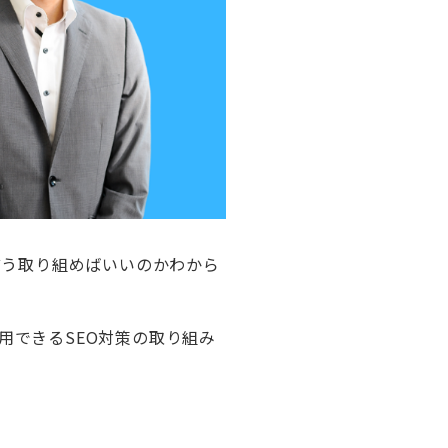
どう取り組めばいいのかわから
用できるSEO対策の取り組み