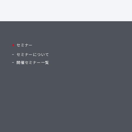
セミナー
セミナーについて
開催セミナー一覧