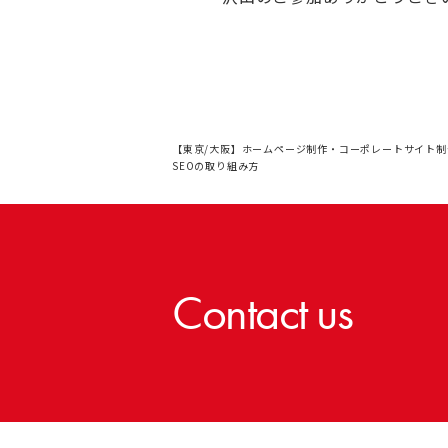
【東京/大阪】ホームページ制作・コーポレートサイト制
SEOの取り組み方
Contact us