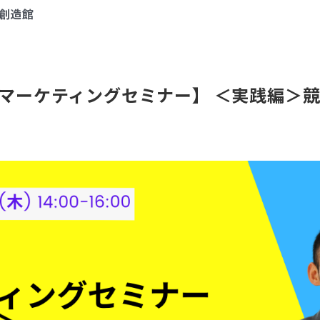
創造館
マーケティングセミナー】 ＜実践編＞