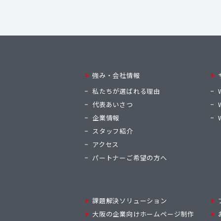
強み・会社情報
私たちが選ばれる理由
代表あいさつ
企業情報
スタッフ紹介
アクセス
パートナーご希望の方へ
課題解決ソリューション
大阪の企業向けホームページ制作