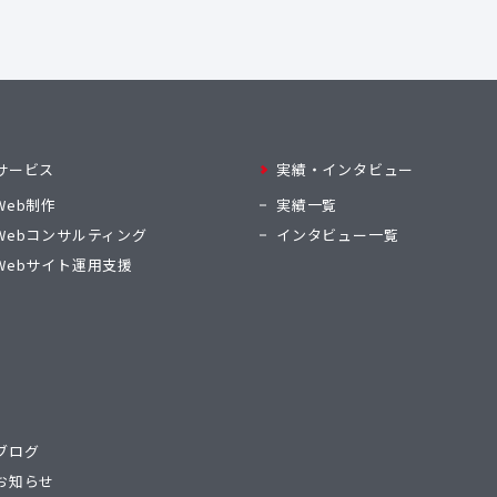
サービス
実績・インタビュー
Web制作
実績一覧
Webコンサルティング
インタビュー一覧
Webサイト運用支援
ブログ
お知らせ