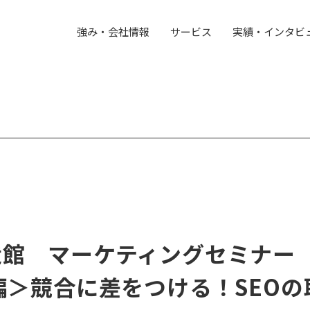
強み・会社情報
サービス
実績・インタビ
造館 マーケティングセミナー
編＞競合に差をつける！SEO