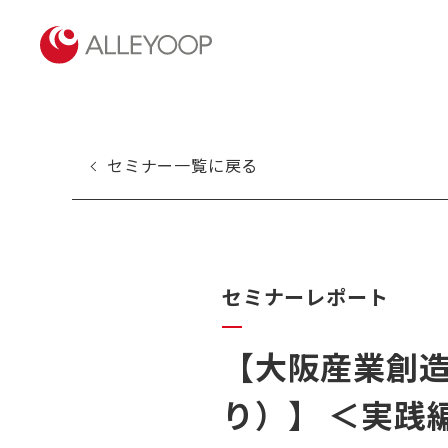
セミナー一覧に戻る
セミナーレポート
【大阪産業創
り）】 ＜実践