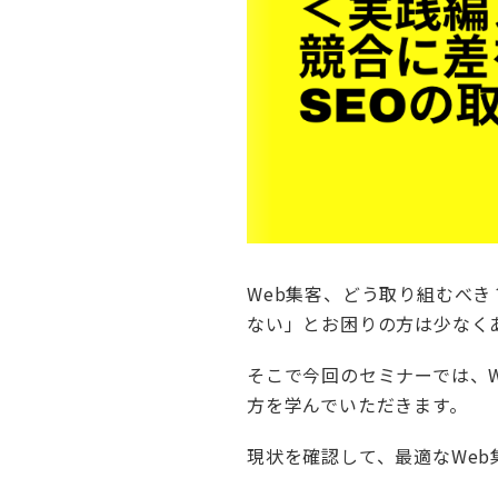
Web集客、どう取り組むべき
ない」とお困りの方は少なく
そこで今回のセミナーでは、
方を学んでいただきます。
現状を確認して、最適なWe