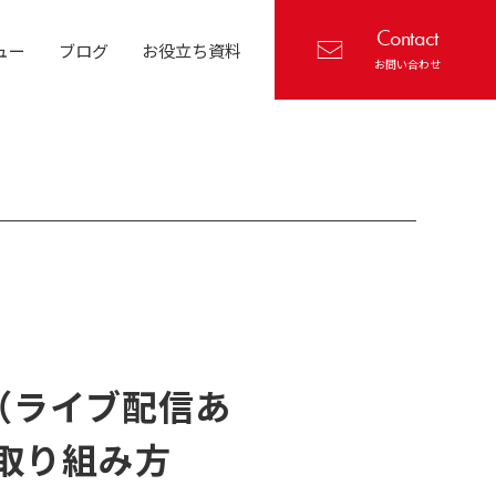
Contact
ュー
ブログ
お役立ち資料
お問い合わせ
（ライブ配信あ
の取り組み方