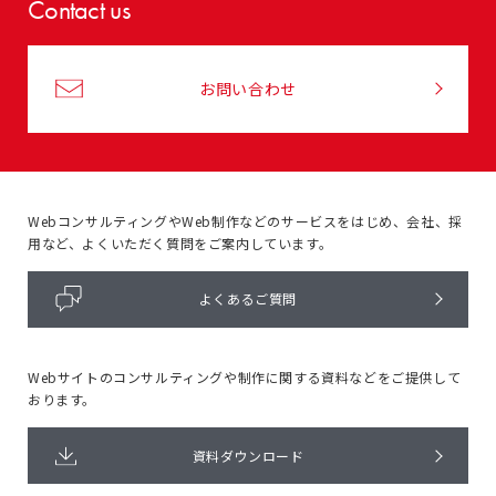
Contact us
お問い合わせ
WebコンサルティングやWeb制作などのサービスをはじめ、
会社、採
用など、よくいただく質問をご案内しています。
よくあるご質問
Webサイトのコンサルティングや
制作に関する資料などをご提供して
おります。
資料ダウンロード