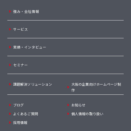
強み・会社情報
サービス
実績・インタビュー
セミナー
課題解決ソリューション
大阪の企業向けホームページ制
作
ブログ
お知らせ
よくあるご質問
個人情報の取り扱い
採用情報