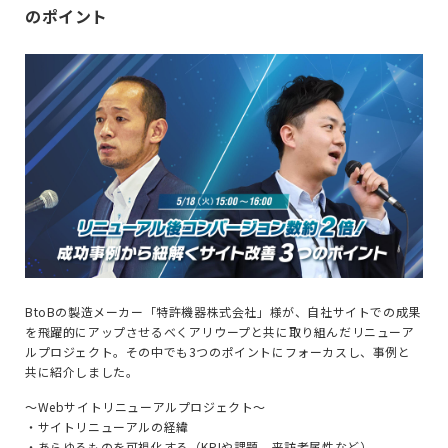
のポイント
BtoBの製造メーカー「特許機器株式会社」様が、自社サイトでの成果
を飛躍的にアップさせるべくアリウープと共に取り組んだリニューア
ルプロジェクト。その中でも3つのポイントにフォーカスし、事例と
共に紹介しました。
～Webサイトリニューアルプロジェクト～
・サイトリニューアルの経緯
・あらゆるものを可視化する（KPIや課題、来訪者属性など）