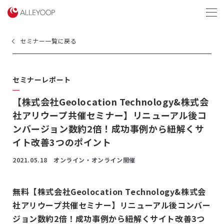
menu
セミナー一覧に戻る
セミナーレポート
【株式会社Geolocation Technology&株式会
社アリウープ共催セミナー】リニューアル後コ
ンバージョン数約2倍！成功事例から紐解くサ
イト改善3つのポイント
2021.05.18
オンライン・オンライン開催
無料【株式会社Geolocation Technology&株式会
社アリウープ共催セミナー】リニューアル後コンバー
ジョン数約2倍！成功事例から紐解くサイト改善3つ