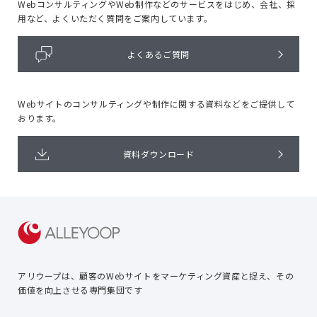
WebコンサルティングやWeb制作などのサービスをはじめ、
会社、採
用など、よくいただく質問をご案内しています。
よくあるご質問
Webサイトのコンサルティングや
制作に関する資料などをご提供して
おります。
資料ダウンロード
アリウープは、顧客のWebサイトを
マーケティング資産と捉え、
その
価値を向上させる専門集団です