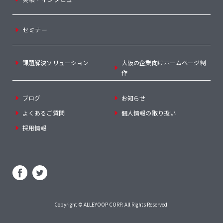
セミナー
課題解決ソリューション
大阪の企業向けホームページ制
作
ブログ
お知らせ
よくあるご質問
個人情報の取り扱い
採用情報
Copyright ©
ALLEYOOP CORP
. All Rights Reserved.