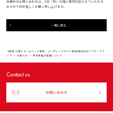
休業中のお問い合わせは、5日（月）以降に順次対応させていただき
ますので何卒宜しくお願い申し上げます。
一覧に戻る
【東京/大阪】ホームページ制作・コーポレートサイト制作|株式会社アリウープ ト
ップ
お知らせ
年末年始の営業について
Contact us
お問い合わせ