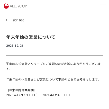
menu
一覧に戻る
年末年始の営業について
2025.12.08
平素は株式会社アリウープをご愛顧いただき誠にありがとうございま
す。
年末年始の休業日および営業について下記のとおりお知らせします。
［年末年始休業期間］
2025年12月27日（土）〜2026年1月4日（日）