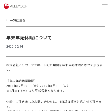
menu
一覧に戻る
年末年始休暇について
2011.12.01
株式会社アリウープでは、下記の期間を年末年始休暇とさせて頂きま
す。
［年末年始休業期間］
2011年12月30日（金）2012年1月3日（火）
※1月4日（水）より平常営業となります。
休暇中に頂きましたお問い合わせは、4日以降順次対応させて頂きま
す。