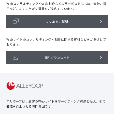
WebコンサルティングやWeb制作などのサービスをはじめ、
会社、採
用など、よくいただく質問をご案内しています。
よくあるご質問
Webサイトのコンサルティングや
制作に関する資料などをご提供して
おります。
資料ダウンロード
アリウープは、顧客のWebサイトを
マーケティング資産と捉え、
その
価値を向上させる専門集団です